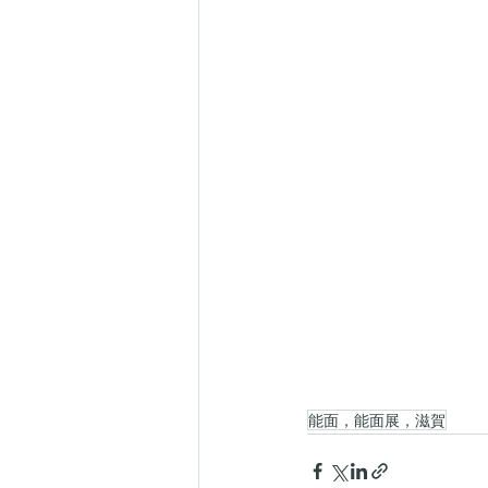
能面，能面展，滋賀