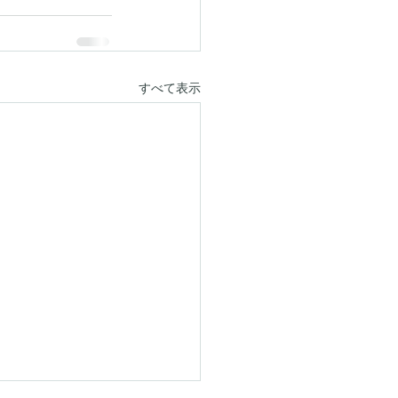
すべて表示